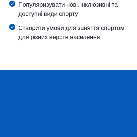
Популяризувати нові, інклюзивні та
доступні види спорту
Створити умови для заняття спортом
для різних верств населення