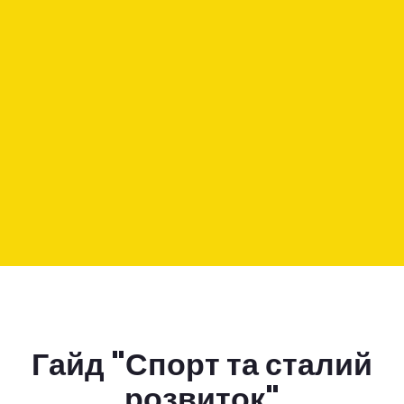
Гайд "Спорт та сталий
розвиток"