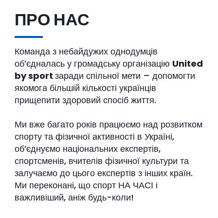
ПРО НАС
Команда з небайдужих однодумців
обʼєдналась у громадську організацію
United
by sport
заради спільної мети – допомогти
якомога більшій кількості українців
прищепити здоровий спосіб життя.
Ми вже багато років працюємо над розвитком
спорту та фізичної активності в Україні,
обʼєднуємо національних експертів,
спортсменів, вчителів фізичної культури та
залучаємо до цього експертів з інших країн.
Ми переконані, що спорт НА ЧАСІ і
важливіший, аніж будь-коли!