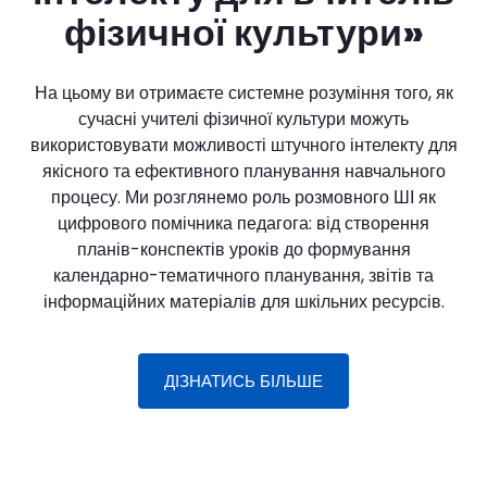
фізичної культури»
На цьому ви отримаєте системне розуміння того, як
сучасні учителі фізичної культури можуть
використовувати можливості штучного інтелекту для
якісного та ефективного планування навчального
процесу. Ми розглянемо роль розмовного ШІ як
цифрового помічника педагога: від створення
планів-конспектів уроків до формування
календарно-тематичного планування, звітів та
інформаційних матеріалів для шкільних ресурсів.
ДІЗНАТИСЬ БІЛЬШЕ