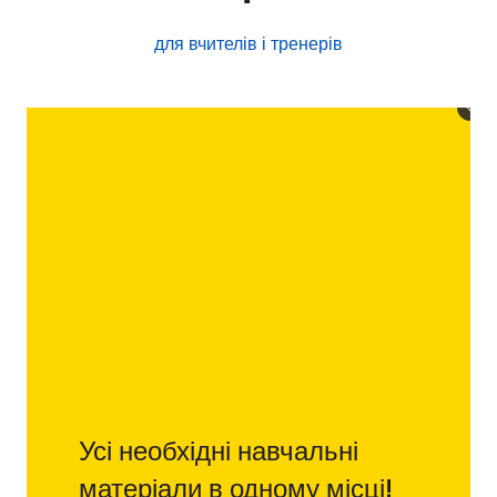
для вчителів і тренерів
Усі необхідні навчальні
матеріали в одному місці!