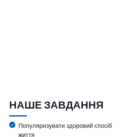
НАШЕ ЗАВДАННЯ
Популяризувати здоровий спосіб
життя