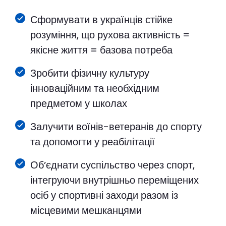
Сформувати в українців стійке
розуміння, що рухова активність =
якісне життя = базова потреба
Зробити фізичну культуру
інноваційним та необхідним
предметом у школах
Залучити воїнів-ветеранів до спорту
та допомогти у реабілітації
Обʼєднати суспільство через спорт,
інтегруючи внутрішньо переміщених
осіб у спортивні заходи разом із
місцевими мешканцями