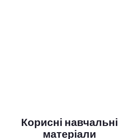
Корисні навчальні
матеріали