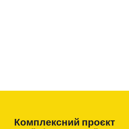
Комплексний проєкт