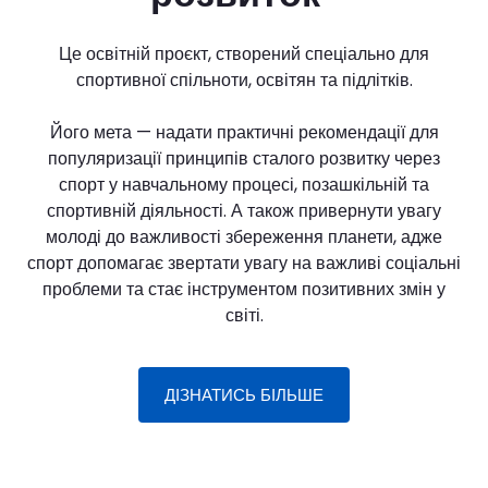
Це освітній проєкт, створений спеціально для
спортивної спільноти, освітян та підлітків.
Його мета — надати практичні рекомендації для
популяризації принципів сталого розвитку через
спорт у навчальному процесі, позашкільній та
спортивній діяльності. А також привернути увагу
молоді до важливості збереження планети, адже
спорт допомагає звертати увагу на важливі соціальні
проблеми та стає інструментом позитивних змін у
світі.
ДІЗНАТИСЬ БІЛЬШЕ