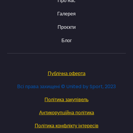
Про нас
Галерея
Проєкти
Блог
Публічна оферта
Всі права захищені © United by Sport, 2023
Політика закупівель
Антикорупційна політика
Політика конфлікту інтересів