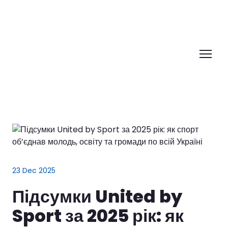
23 Dec 2025
Підсумки United by
Sport за 2025 рік: як