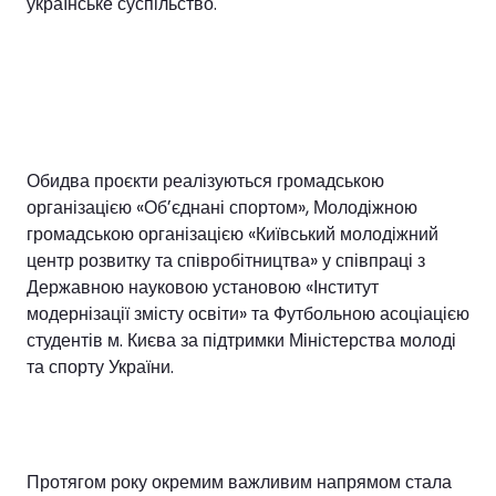
українське суспільство.
Обидва проєкти реалізуються громадською
організацією «Обʼєднані спортом», Молодіжною
громадською організацією «Київський молодіжний
центр розвитку та співробітництва» у співпраці з
Державною науковою установою «Інститут
модернізації змісту освіти» та Футбольною асоціацією
студентів м. Києва за підтримки Міністерства молоді
та спорту України.
Протягом року окремим важливим напрямом стала