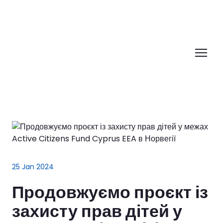
25 Jan 2024
Продовжуємо проєкт із
захисту прав дітей у