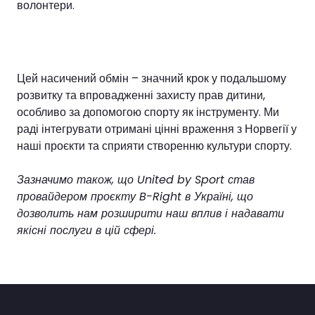
волонтери.
Цей насичений обмін – значний крок у подальшому
розвитку та впровадженні захисту прав дитини,
особливо за допомогою спорту як інструменту. Ми
раді інтегрувати отримані цінні враження з Норвегії у
наші проєкти та сприяти створенню культури спорту.
Зазначимо також, що United by Sport став
провайдером проєкту B-Right в Україні, що
дозволить нам розширити наш вплив і надавати
якісні послуги в цій сфері.